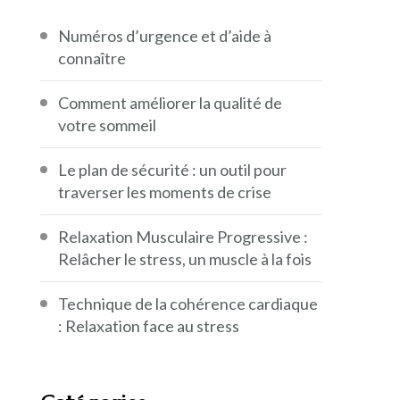
Numéros d’urgence et d’aide à
connaître
Comment améliorer la qualité de
votre sommeil
Le plan de sécurité : un outil pour
traverser les moments de crise
Relaxation Musculaire Progressive :
Relâcher le stress, un muscle à la fois
Technique de la cohérence cardiaque
: Relaxation face au stress