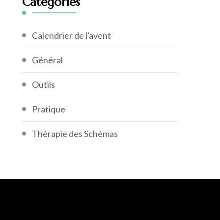
Catégories
Calendrier de l'avent
Général
Outils
Pratique
Thérapie des Schémas