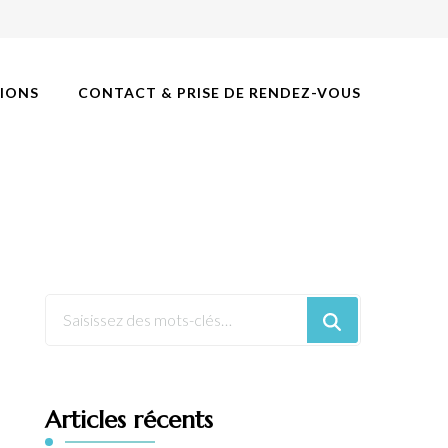
IONS
CONTACT & PRISE DE RENDEZ-VOUS
Articles récents