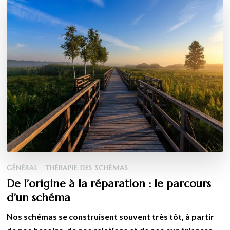
GÉNÉRAL
THÉRAPIE DES SCHÉMAS
De l’origine à la réparation : le parcours
d’un schéma
Nos schémas se construisent souvent très tôt, à partir