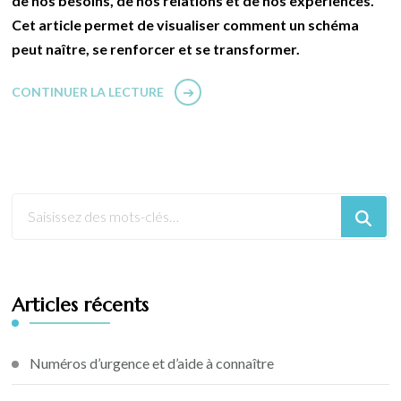
de nos besoins, de nos relations et de nos expériences.
Cet article permet de visualiser comment un schéma
peut naître, se renforcer et se transformer.
CONTINUER LA LECTURE
Articles récents
Numéros d’urgence et d’aide à connaître