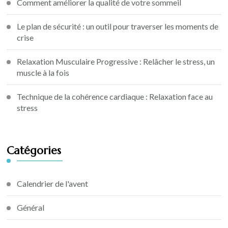
Comment améliorer la qualité de votre sommeil
Le plan de sécurité : un outil pour traverser les moments de
crise
Relaxation Musculaire Progressive : Relâcher le stress, un
muscle à la fois
Technique de la cohérence cardiaque : Relaxation face au
stress
Catégories
Calendrier de l'avent
Général