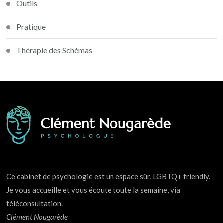
Outils
Pratique
Thérapie des Schémas
Ce cabinet de psychologie est un espace sûr, LGBTQ+ friendly.
Je vous accueille et vous écoute toute la semaine, via
téléconsultation.
Clément Nougarède