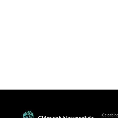
Ce cabin