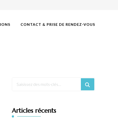
IONS
CONTACT & PRISE DE RENDEZ-VOUS
Articles récents