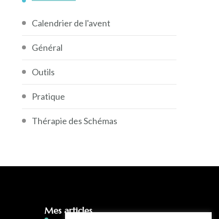
Calendrier de l'avent
Général
Outils
Pratique
Thérapie des Schémas
Mes articles