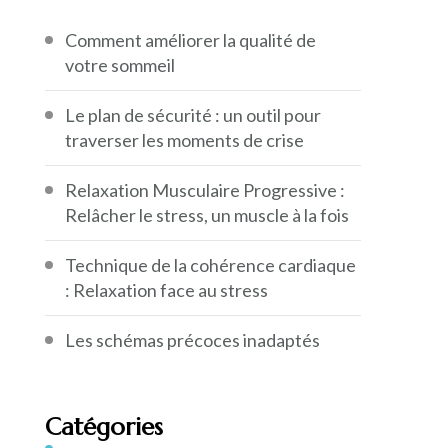
Comment améliorer la qualité de
votre sommeil
Le plan de sécurité : un outil pour
traverser les moments de crise
Relaxation Musculaire Progressive :
Relâcher le stress, un muscle à la fois
Technique de la cohérence cardiaque
: Relaxation face au stress
Les schémas précoces inadaptés
Catégories