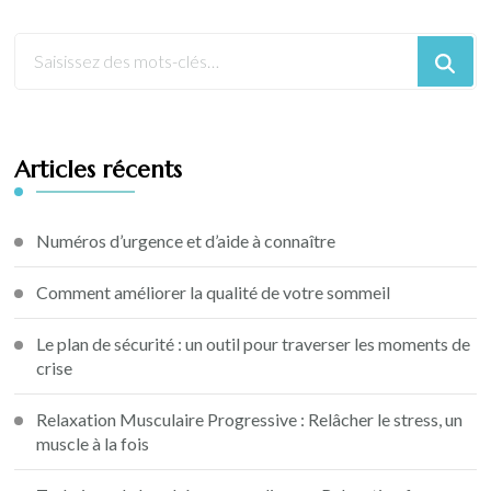
Articles récents
Numéros d’urgence et d’aide à connaître
Comment améliorer la qualité de votre sommeil
Le plan de sécurité : un outil pour traverser les moments de
crise
Relaxation Musculaire Progressive : Relâcher le stress, un
muscle à la fois