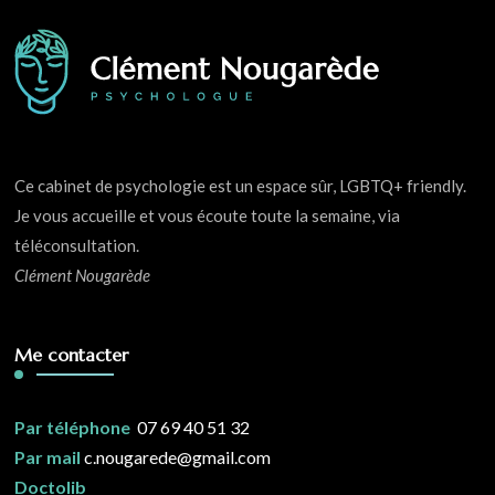
Ce cabinet de psychologie est un espace sûr, LGBTQ+ friendly.
Je vous accueille et vous écoute toute la semaine, via
téléconsultation.
Clément Nougarède
Me contacter
Par téléphone
07 69 40 51 32
Par mail
c.nougarede@gmail.com
Doctolib