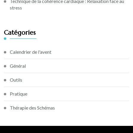
Technique de la cohérence cardiaque : Relaxation face au
stress
Catégories
Calendrier de l'avent
Général
Outils
Pratique
Thérapie des Schémas