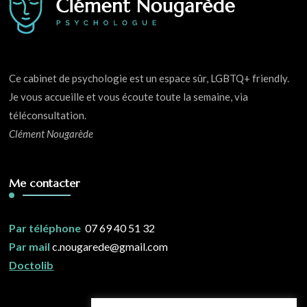
Ce cabinet de psychologie est un espace sûr, LGBTQ+ friendly.
Je vous accueille et vous écoute toute la semaine, via
téléconsultation.
Clément Nougarède
Me contacter
Par téléphone
07 69 40 51 32
Par mail
c.nougarede@gmail.com
Doctolib