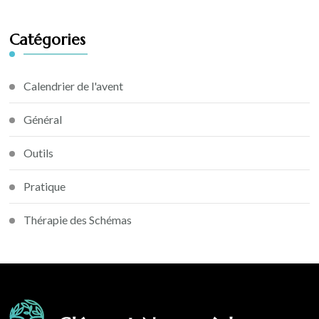
Catégories
Calendrier de l'avent
Général
Outils
Pratique
Thérapie des Schémas