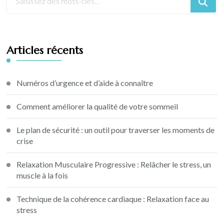
Articles récents
Numéros d’urgence et d’aide à connaître
Comment améliorer la qualité de votre sommeil
Le plan de sécurité : un outil pour traverser les moments de
crise
Relaxation Musculaire Progressive : Relâcher le stress, un
muscle à la fois
Technique de la cohérence cardiaque : Relaxation face au
stress