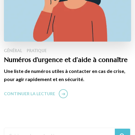
GÉNÉRAL
PRATIQUE
Numéros d’urgence et d’aide à connaître
Une liste de numéros utiles à contacter en cas de crise,
pour agir rapidement et en sécurité.
CONTINUER LA LECTURE