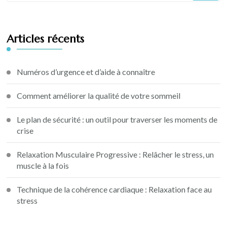
Articles récents
Numéros d’urgence et d’aide à connaître
Comment améliorer la qualité de votre sommeil
Le plan de sécurité : un outil pour traverser les moments de
crise
Relaxation Musculaire Progressive : Relâcher le stress, un
muscle à la fois
Technique de la cohérence cardiaque : Relaxation face au
stress