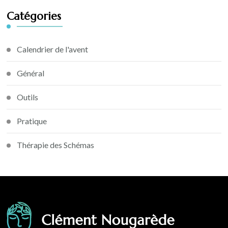
Catégories
Calendrier de l'avent
Général
Outils
Pratique
Thérapie des Schémas