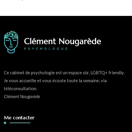
Ce cabinet de psychologie est un espace sûr, LGBTQ+ friendly.
Je vous accueille et vous écoute toute la semaine, via
téléconsultation.
Clément Nougarède
Me contacter