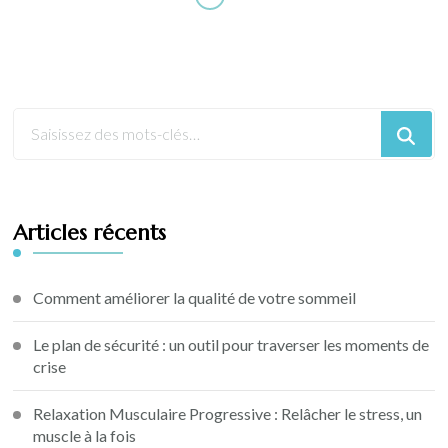
Articles récents
Comment améliorer la qualité de votre sommeil
Le plan de sécurité : un outil pour traverser les moments de
crise
Relaxation Musculaire Progressive : Relâcher le stress, un
muscle à la fois