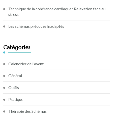
Technique de la cohérence cardiaque : Relaxation face au
stress
Les schémas précoces inadaptés
Catégories
Calendrier de l'avent
Général
Outils
Pratique
Thérapie des Schémas