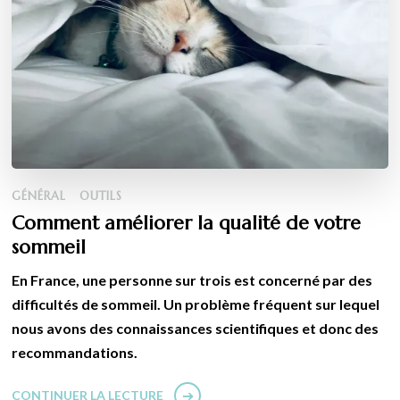
GÉNÉRAL
OUTILS
Comment améliorer la qualité de votre
sommeil
En France, une personne sur trois est concerné par des
difficultés de sommeil. Un problème fréquent sur lequel
nous avons des connaissances scientifiques et donc des
recommandations.
CONTINUER LA LECTURE