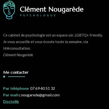
Ce cabinet de psychologie est un espace sûr, LGBTQ+ friendly.
Je vous accueille et vous écoute toute la semaine, via
téléconsultation.
Clément Nougarède
Me contacter
Par téléphone
07 69 40 51 32
Par mail
c.nougarede@gmail.com
Doctolib