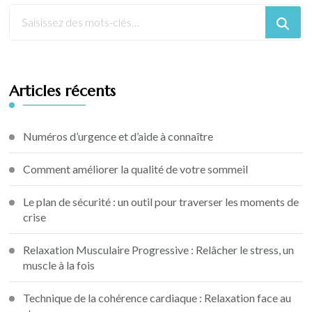
Articles récents
Numéros d’urgence et d’aide à connaître
Comment améliorer la qualité de votre sommeil
Le plan de sécurité : un outil pour traverser les moments de
crise
Relaxation Musculaire Progressive : Relâcher le stress, un
muscle à la fois
Technique de la cohérence cardiaque : Relaxation face au