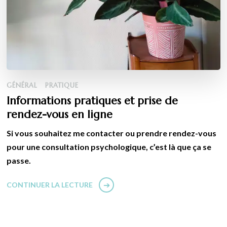
GÉNÉRAL
PRATIQUE
Informations pratiques et prise de
rendez-vous en ligne
Si vous souhaitez me contacter ou prendre rendez-vous
pour une consultation psychologique, c’est là que ça se
passe.
CONTINUER LA LECTURE