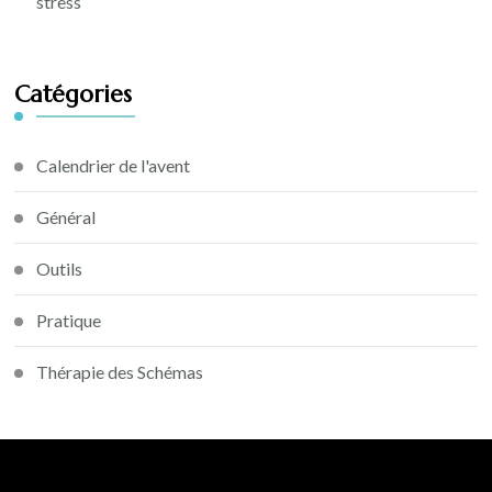
stress
Catégories
Calendrier de l'avent
Général
Outils
Pratique
Thérapie des Schémas