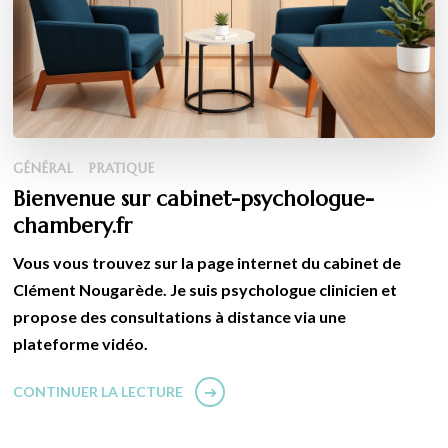
GÉNÉRAL
PRATIQUE
Bienvenue sur cabinet-psychologue-
chambery.fr
Vous vous trouvez sur la page internet du cabinet de
Clément Nougarède. Je suis psychologue clinicien et
propose des consultations à distance via une
plateforme vidéo.
CONTINUER LA LECTURE