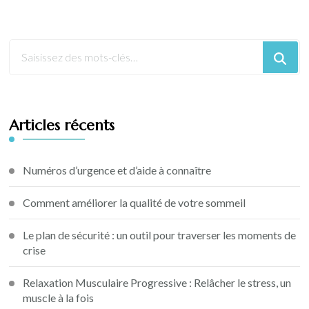
Articles récents
Numéros d’urgence et d’aide à connaître
Comment améliorer la qualité de votre sommeil
Le plan de sécurité : un outil pour traverser les moments de
crise
Relaxation Musculaire Progressive : Relâcher le stress, un
muscle à la fois