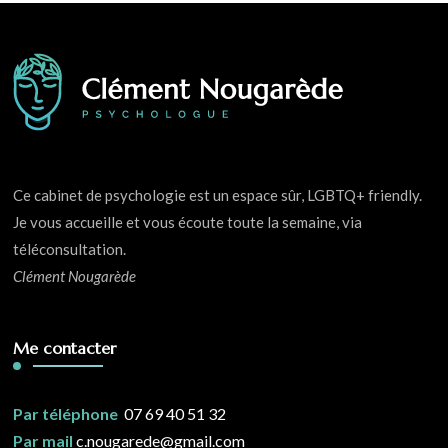
Ce cabinet de psychologie est un espace sûr, LGBTQ+ friendly.
Je vous accueille et vous écoute toute la semaine, via
téléconsultation.
Clément Nougarède
Me contacter
Par téléphone
07 69 40 51 32
Par mail
c.nougarede@gmail.com