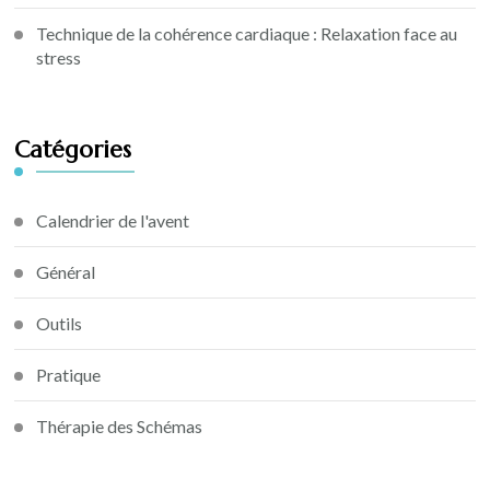
Technique de la cohérence cardiaque : Relaxation face au
stress
Catégories
Calendrier de l'avent
Général
Outils
Pratique
Thérapie des Schémas