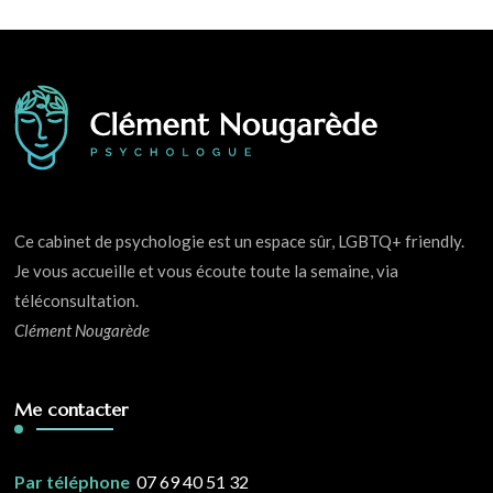
Ce cabinet de psychologie est un espace sûr, LGBTQ+ friendly.
Je vous accueille et vous écoute toute la semaine, via
téléconsultation.
Clément Nougarède
Me contacter
Par téléphone
07 69 40 51 32