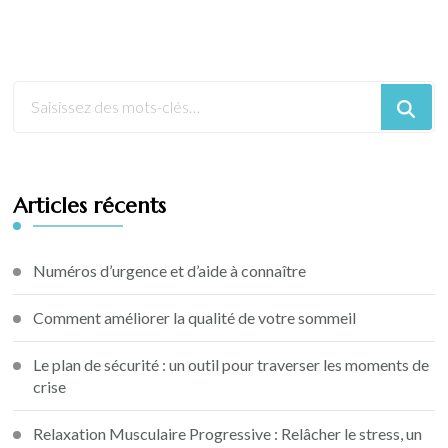
Articles récents
Numéros d’urgence et d’aide à connaître
Comment améliorer la qualité de votre sommeil
Le plan de sécurité : un outil pour traverser les moments de
crise
Relaxation Musculaire Progressive : Relâcher le stress, un