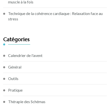
muscle à la fois
Technique de la cohérence cardiaque : Relaxation face au
stress
Catégories
Calendrier de l'avent
Général
Outils
Pratique
Thérapie des Schémas