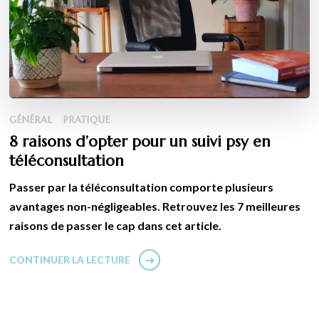
GÉNÉRAL
PRATIQUE
8 raisons d’opter pour un suivi psy en
téléconsultation
Passer par la téléconsultation comporte plusieurs
avantages non-négligeables. Retrouvez les 7 meilleures
raisons de passer le cap dans cet article.
CONTINUER LA LECTURE