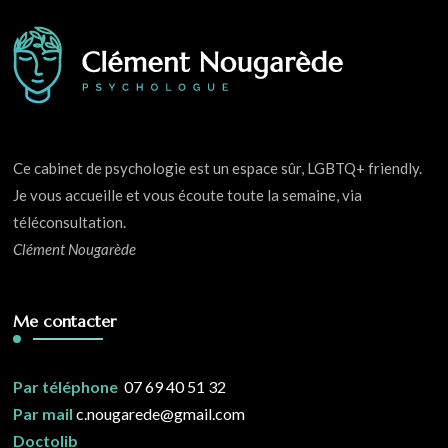
Ce cabinet de psychologie est un espace sûr, LGBTQ+ friendly.
Je vous accueille et vous écoute toute la semaine, via
téléconsultation.
Clément Nougarède
Me contacter
Par téléphone
07 69 40 51 32
Par mail
c.nougarede@gmail.com
Doctolib