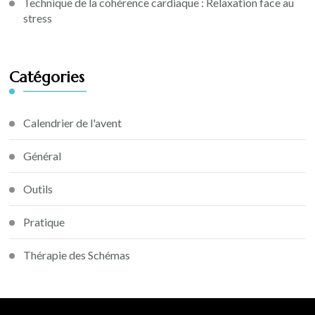
Technique de la cohérence cardiaque : Relaxation face au
stress
Catégories
Calendrier de l'avent
Général
Outils
Pratique
Thérapie des Schémas