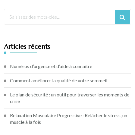
Articles récents
Numéros d’urgence et d’aide à connaître
Comment améliorer la qualité de votre sommeil
Le plan de sécurité : un outil pour traverser les moments de
crise
Relaxation Musculaire Progressive : Relâcher le stress, un
muscle à la fois