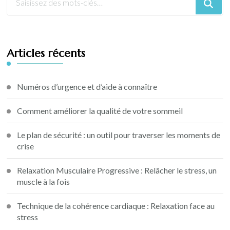
Articles récents
Numéros d’urgence et d’aide à connaître
Comment améliorer la qualité de votre sommeil
Le plan de sécurité : un outil pour traverser les moments de
crise
Relaxation Musculaire Progressive : Relâcher le stress, un
muscle à la fois
Technique de la cohérence cardiaque : Relaxation face au
stress