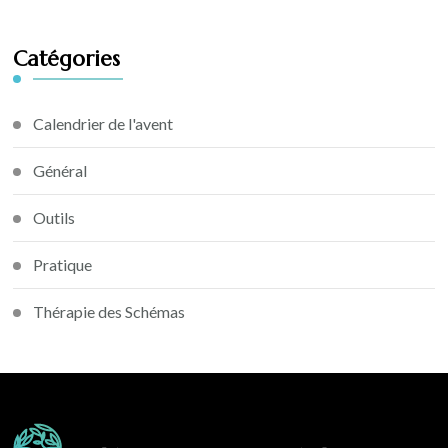
Catégories
Calendrier de l'avent
Général
Outils
Pratique
Thérapie des Schémas