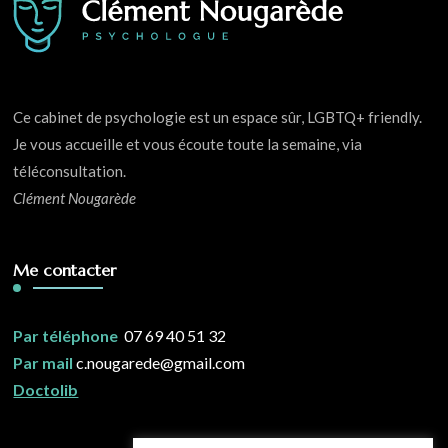
Ce cabinet de psychologie est un espace sûr, LGBTQ+ friendly.
Je vous accueille et vous écoute toute la semaine, via
téléconsultation.
Clément Nougarède
Me contacter
Par téléphone
07 69 40 51 32
Par mail
c.nougarede@gmail.com
Doctolib