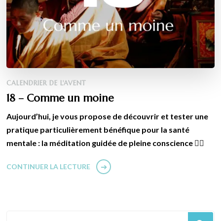
CALENDRIER DE L'AVENT
18 – Comme un moine
Aujourd’hui, je vous propose de découvrir et tester une
pratique particulièrement bénéfique pour la santé
mentale : la méditation guidée de pleine conscience 🧘‍♀️
CONTINUER LA LECTURE