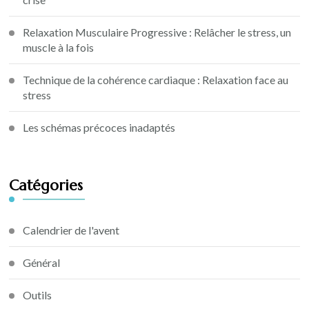
Relaxation Musculaire Progressive : Relâcher le stress, un
muscle à la fois
Technique de la cohérence cardiaque : Relaxation face au
stress
Les schémas précoces inadaptés
Catégories
Calendrier de l'avent
Général
Outils