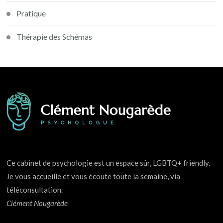
Pratique
Thérapie des Schémas
Ce cabinet de psychologie est un espace sûr, LGBTQ+ friendly.
Je vous accueille et vous écoute toute la semaine, via
téléconsultation.
Clément Nougarède