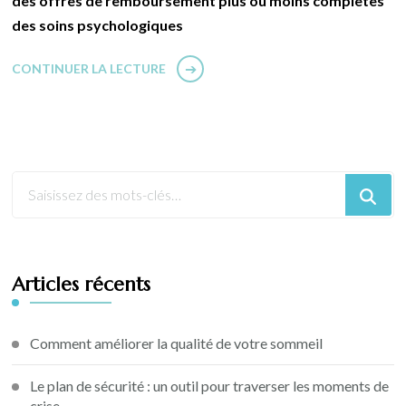
des offres de remboursement plus ou moins complètes
des soins psychologiques
CONTINUER LA LECTURE
Articles récents
Comment améliorer la qualité de votre sommeil
Le plan de sécurité : un outil pour traverser les moments de
crise