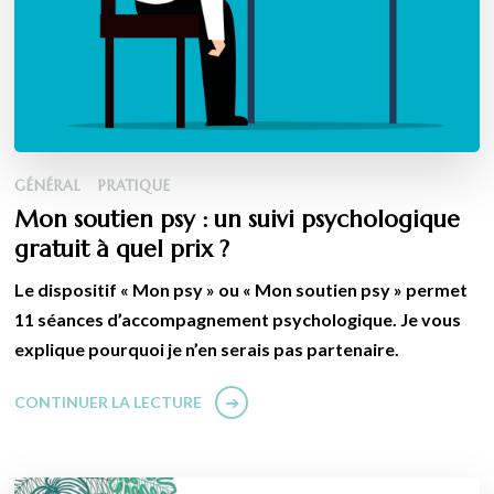
GÉNÉRAL
PRATIQUE
Mon soutien psy : un suivi psychologique
gratuit à quel prix ?
Le dispositif « Mon psy » ou « Mon soutien psy » permet
11 séances d’accompagnement psychologique. Je vous
explique pourquoi je n’en serais pas partenaire.
CONTINUER LA LECTURE