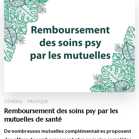
GÉNÉRAL
PRATIQUE
Remboursement des soins psy par les
mutuelles de santé
De nombreuses mutuelles complémentaires proposent