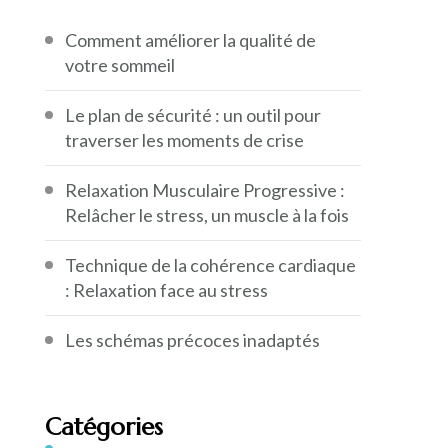
Comment améliorer la qualité de
votre sommeil
Le plan de sécurité : un outil pour
traverser les moments de crise
Relaxation Musculaire Progressive :
Relâcher le stress, un muscle à la fois
Technique de la cohérence cardiaque
: Relaxation face au stress
Les schémas précoces inadaptés
Catégories