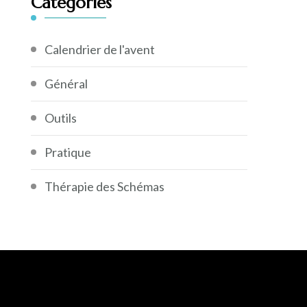
Catégories
Calendrier de l'avent
Général
Outils
Pratique
Thérapie des Schémas