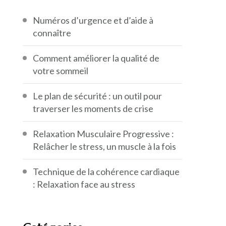
Numéros d’urgence et d’aide à
connaître
Comment améliorer la qualité de
votre sommeil
Le plan de sécurité : un outil pour
traverser les moments de crise
Relaxation Musculaire Progressive :
Relâcher le stress, un muscle à la fois
Technique de la cohérence cardiaque
: Relaxation face au stress