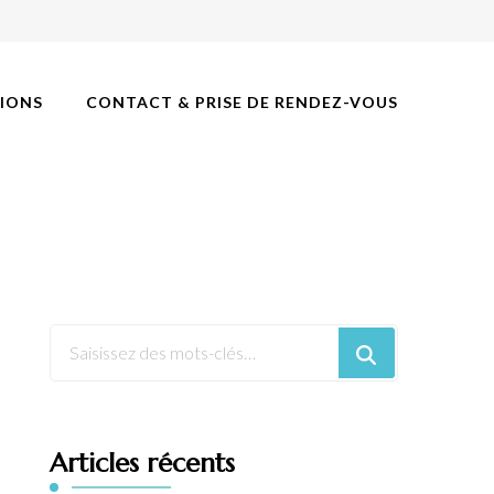
IONS
CONTACT & PRISE DE RENDEZ-VOUS
Articles récents