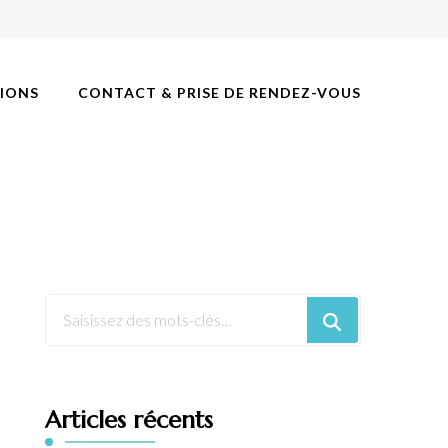
IONS
CONTACT & PRISE DE RENDEZ-VOUS
Articles récents