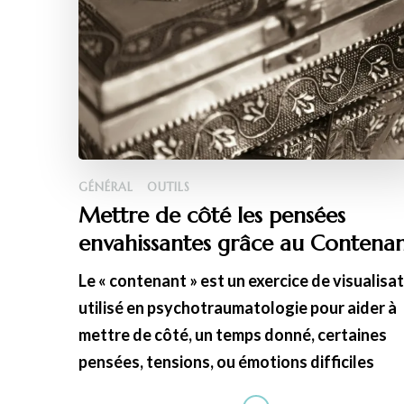
GÉNÉRAL
OUTILS
Mettre de côté les pensées
envahissantes grâce au Contena
Le « contenant » est un exercice de visualisa
utilisé en psychotraumatologie pour aider à
mettre de côté, un temps donné, certaines
pensées, tensions, ou émotions difficiles