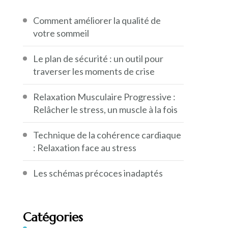
Comment améliorer la qualité de
votre sommeil
Le plan de sécurité : un outil pour
traverser les moments de crise
Relaxation Musculaire Progressive :
Relâcher le stress, un muscle à la fois
Technique de la cohérence cardiaque
: Relaxation face au stress
Les schémas précoces inadaptés
Catégories