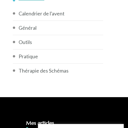
Calendrier de l'avent
Général
Outils
Pratique
Thérapie des Schémas
Mes articles