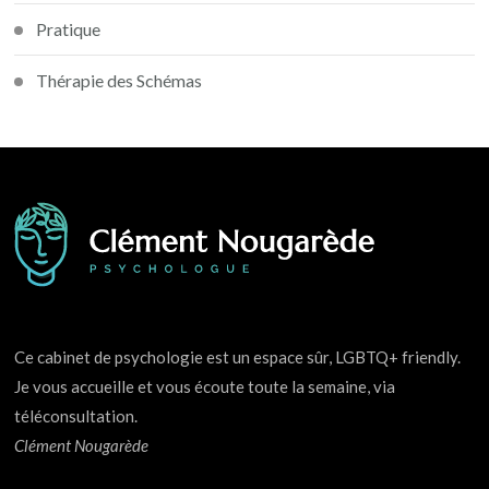
Pratique
Thérapie des Schémas
Ce cabinet de psychologie est un espace sûr, LGBTQ+ friendly.
Je vous accueille et vous écoute toute la semaine, via
téléconsultation.
Clément Nougarède