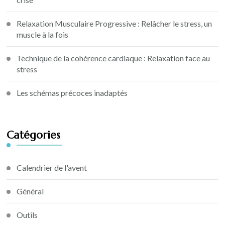
Relaxation Musculaire Progressive : Relâcher le stress, un
muscle à la fois
Technique de la cohérence cardiaque : Relaxation face au
stress
Les schémas précoces inadaptés
Catégories
Calendrier de l'avent
Général
Outils