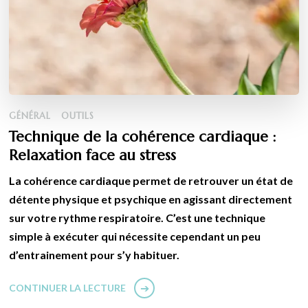
GÉNÉRAL
OUTILS
Technique de la cohérence cardiaque :
Relaxation face au stress
La cohérence cardiaque permet de retrouver un état de
détente physique et psychique en agissant directement
sur votre rythme respiratoire. C’est une technique
simple à exécuter qui nécessite cependant un peu
d’entrainement pour s’y habituer.
CONTINUER LA LECTURE