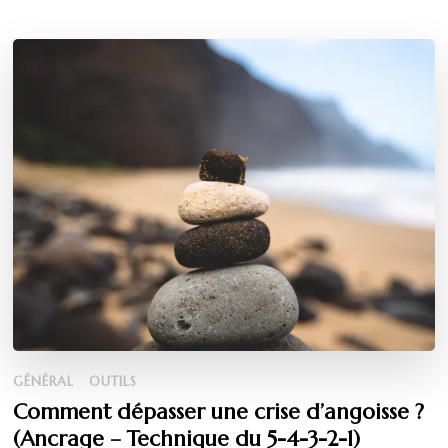
GÉNÉRAL
OUTILS
Comment dépasser une crise d’angoisse ?
(Ancrage – Technique du 5-4-3-2-1)