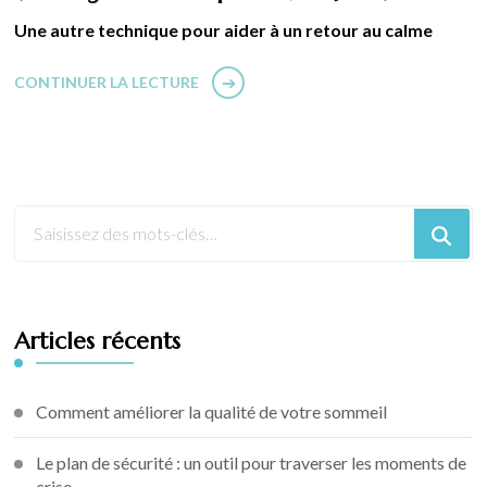
Une autre technique pour aider à un retour au calme
CONTINUER LA LECTURE
Articles récents
Comment améliorer la qualité de votre sommeil
Le plan de sécurité : un outil pour traverser les moments de
crise