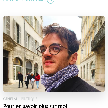
GÉNÉRAL
PRATIQUE
Pour en savoir plus sur moi