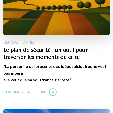
GÉNÉRAL
OUTILS
Le plan de sécurité : un outil pour
traverser les moments de crise
“La personne qui présente des idées suicidaires ne veut
pas mourir :
elle veut que sa souffrance s’arrête.”
CONTINUER LA LECTURE