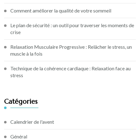
Comment améliorer la qualité de votre sommeil
Le plan de sécurité : un outil pour traverser les moments de
crise
Relaxation Musculaire Progressive : Relâcher le stress, un
muscle à la fois
Technique de la cohérence cardiaque : Relaxation face au
stress
Catégories
Calendrier de l'avent
Général