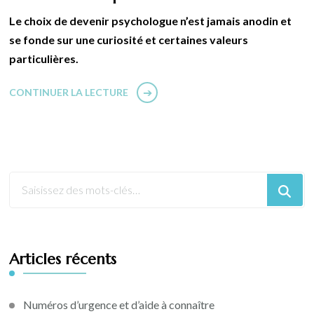
Le choix de devenir psychologue n’est jamais anodin et
se fonde sur une curiosité et certaines valeurs
particulières.
CONTINUER LA LECTURE
Articles récents
Numéros d’urgence et d’aide à connaître