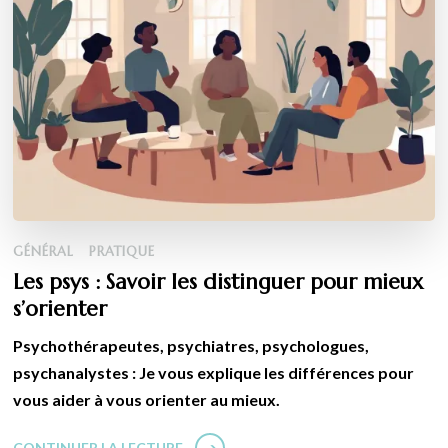
GÉNÉRAL
PRATIQUE
Les psys : Savoir les distinguer pour mieux
s’orienter
Psychothérapeutes, psychiatres, psychologues,
psychanalystes : Je vous explique les différences pour
vous aider à vous orienter au mieux.
CONTINUER LA LECTURE