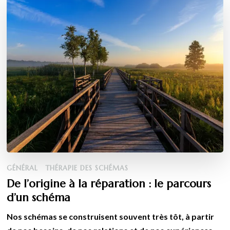
GÉNÉRAL
THÉRAPIE DES SCHÉMAS
De l’origine à la réparation : le parcours
d’un schéma
Nos schémas se construisent souvent très tôt, à partir