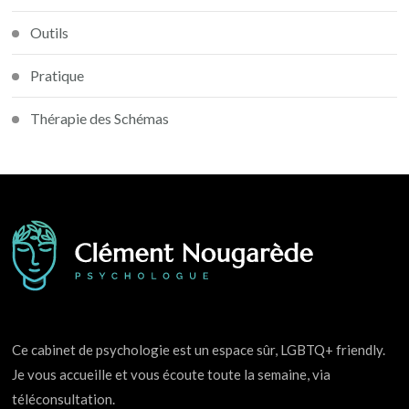
Outils
Pratique
Thérapie des Schémas
Ce cabinet de psychologie est un espace sûr, LGBTQ+ friendly.
Je vous accueille et vous écoute toute la semaine, via
téléconsultation.