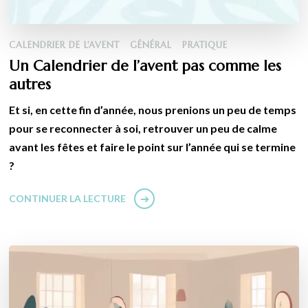
CALENDRIER DE L'AVENT
GÉNÉRAL
PRATIQUE
Un Calendrier de l’avent pas comme les
autres
Et si, en cette fin d’année, nous prenions un peu de temps
pour se reconnecter à soi, retrouver un peu de calme
avant les fêtes et faire le point sur l’année qui se termine
?
CONTINUER LA LECTURE