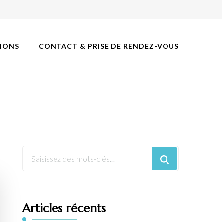
IONS
CONTACT & PRISE DE RENDEZ-VOUS
Articles récents