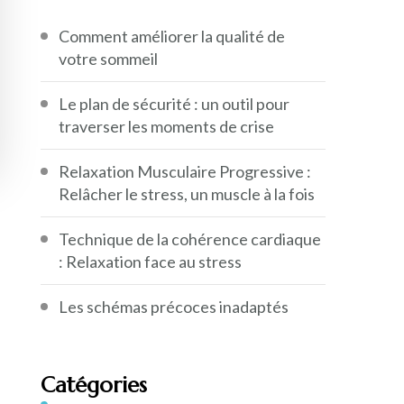
Comment améliorer la qualité de
votre sommeil
Le plan de sécurité : un outil pour
traverser les moments de crise
Relaxation Musculaire Progressive :
Relâcher le stress, un muscle à la fois
Technique de la cohérence cardiaque
: Relaxation face au stress
Les schémas précoces inadaptés
Catégories