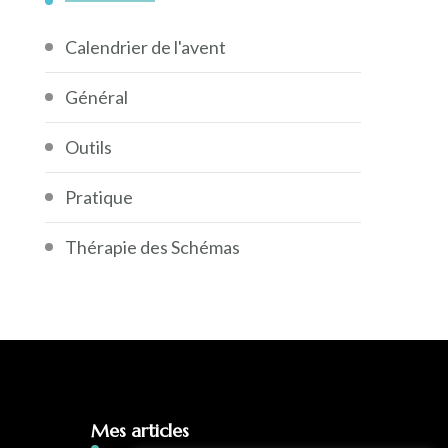
Calendrier de l'avent
Général
Outils
Pratique
Thérapie des Schémas
Mes articles