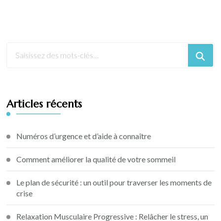
Articles récents
Numéros d’urgence et d’aide à connaître
Comment améliorer la qualité de votre sommeil
Le plan de sécurité : un outil pour traverser les moments de
crise
Relaxation Musculaire Progressive : Relâcher le stress, un