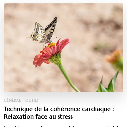
GÉNÉRAL
OUTILS
Technique de la cohérence cardiaque :
Relaxation face au stress