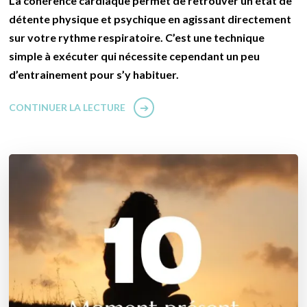
La cohérence cardiaque permet de retrouver un état de
détente physique et psychique en agissant directement
sur votre rythme respiratoire. C’est une technique
simple à exécuter qui nécessite cependant un peu
d’entrainement pour s’y habituer.
CONTINUER LA LECTURE