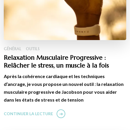
GÉNÉRAL
OUTILS
Relaxation Musculaire Progressive :
Relâcher le stress, un muscle à la fois
Après la cohérence cardiaque et les techniques
d’ancrage, je vous propose un nouvel outil : la relaxation
musculaire progressive de Jacobson pour vous aider
dans les états de stress et de tension
CONTINUER LA LECTURE