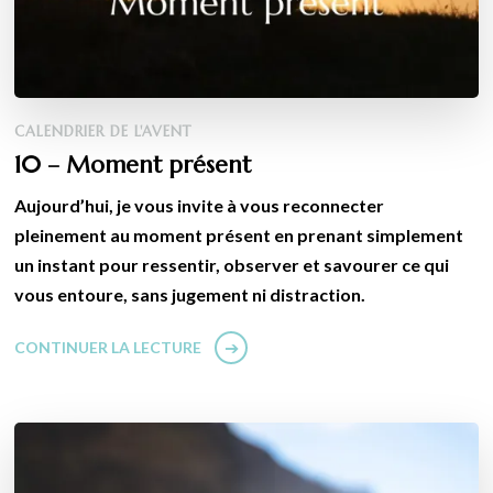
CALENDRIER DE L'AVENT
10 – Moment présent
Aujourd’hui, je vous invite à vous reconnecter
pleinement au moment présent en prenant simplement
un instant pour ressentir, observer et savourer ce qui
vous entoure, sans jugement ni distraction.
CONTINUER LA LECTURE