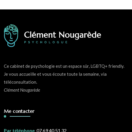
Ce cabinet de psychologie est un espace sûr, LGBTQ+ friendly.
Je vous accueille et vous écoute toute la semaine, via
téléconsultation.
Clément Nougarède
Me contacter
Par téléphone
07 69 40 51 32