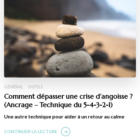
GÉNÉRAL
OUTILS
Comment dépasser une crise d’angoisse ?
(Ancrage – Technique du 5-4-3-2-1)
Une autre technique pour aider à un retour au calme
CONTINUER LA LECTURE