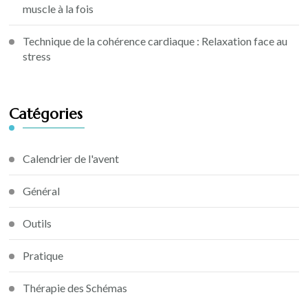
muscle à la fois
Technique de la cohérence cardiaque : Relaxation face au
stress
Catégories
Calendrier de l'avent
Général
Outils
Pratique
Thérapie des Schémas