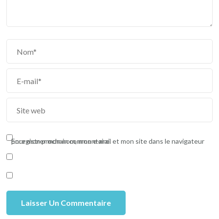
Enregistrer mon nom, mon e-mail et mon site dans le navigateur pour mon prochain commentaire.