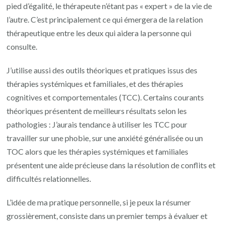
pied d’égalité, le thérapeute n’étant pas « expert » de la vie de
l’autre. C’est principalement ce qui émergera de la relation
thérapeutique entre les deux qui aidera la personne qui
consulte.
J’utilise aussi des outils théoriques et pratiques issus des
thérapies systémiques et familiales, et des thérapies
cognitives et comportementales (TCC). Certains courants
théoriques présentent de meilleurs résultats selon les
pathologies : J’aurais tendance à utiliser les TCC pour
travailler sur une phobie, sur une anxiété généralisée ou un
TOC alors que les thérapies systémiques et familiales
présentent une aide précieuse dans la résolution de conflits et
difficultés relationnelles.
L’idée de ma pratique personnelle, si je peux la résumer
grossièrement, consiste dans un premier temps à évaluer et