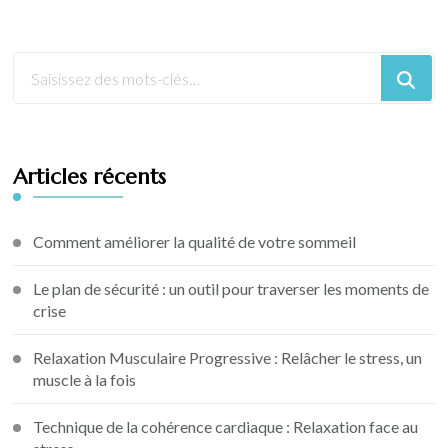
Articles récents
Comment améliorer la qualité de votre sommeil
Le plan de sécurité : un outil pour traverser les moments de
crise
Relaxation Musculaire Progressive : Relâcher le stress, un
muscle à la fois
Technique de la cohérence cardiaque : Relaxation face au