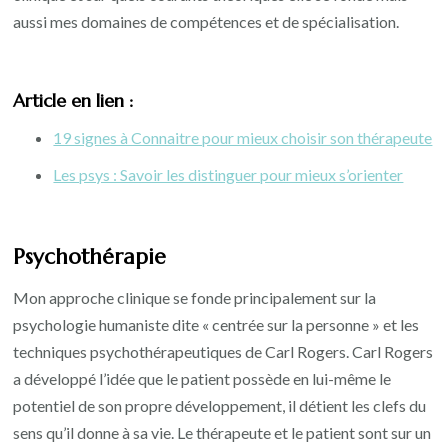
aussi mes domaines de compétences et de spécialisation.
Article en lien :
19 signes à Connaitre pour mieux choisir son thérapeute
Les psys : Savoir les distinguer pour mieux s’orienter
Psychothérapie
Mon approche clinique se fonde principalement sur la
psychologie humaniste dite « centrée sur la personne » et les
techniques psychothérapeutiques de Carl Rogers. Carl Rogers
a développé l’idée que le patient possède en lui-même le
potentiel de son propre développement, il détient les clefs du
sens qu’il donne à sa vie. Le thérapeute et le patient sont sur un