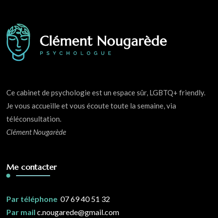
Ce cabinet de psychologie est un espace sûr, LGBTQ+ friendly.
Je vous accueille et vous écoute toute la semaine, via
téléconsultation.
Clément Nougarède
Me contacter
Par téléphone
07 69 40 51 32
Par mail
c.nougarede@gmail.com