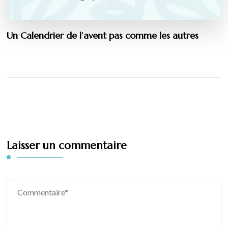
Un Calendrier de l’avent pas comme les autres
Laisser un commentaire