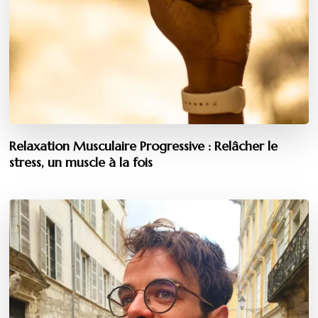
Relaxation Musculaire Progressive : Relâcher le
stress, un muscle à la fois