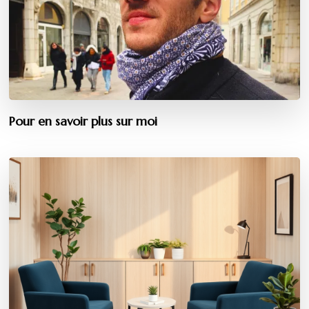
Pour en savoir plus sur moi