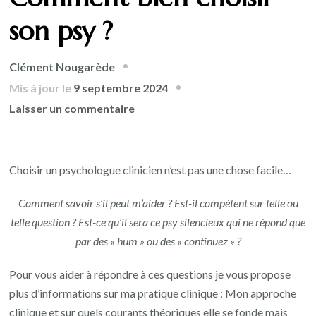
son psy ?
Clément Nougarède
Mis à jour le
9 septembre 2024
Laisser un commentaire
Choisir un psychologue clinicien n’est pas une chose facile…
Comment savoir s’il peut m’aider ? Est-il compétent sur telle ou
telle question ? Est-ce qu’il sera ce psy silencieux qui ne répond que
par des « hum » ou des « continuez » ?
Pour vous aider à répondre à ces questions je vous propose
plus d’informations sur ma pratique clinique : Mon approche
clinique et sur quels courants théoriques elle se fonde mais