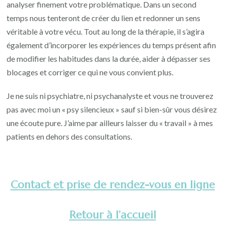
analyser finement votre problématique. Dans un second
temps nous tenteront de créer du lien et redonner un sens
véritable à votre vécu. Tout au long de la thérapie, il s’agira
également d’incorporer les expériences du temps présent afin
de modifier les habitudes dans la durée, aider à dépasser ses
blocages et corriger ce qui ne vous convient plus.
Je ne suis ni psychiatre, ni psychanalyste et vous ne trouverez
pas avec moi un « psy silencieux » sauf si bien-sûr vous désirez
une écoute pure. J’aime par ailleurs laisser du « travail » à mes
patients en dehors des consultations.
Contact et prise de rendez-vous en ligne
Retour à l’accueil