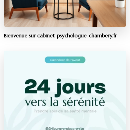
Bienvenue sur cabinet-psychologue-chambery.fr