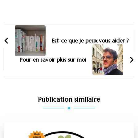
Est-ce que je peux vous aider ?
Pour en savoir plus sur moi
Publication similaire