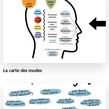
La carte des modes