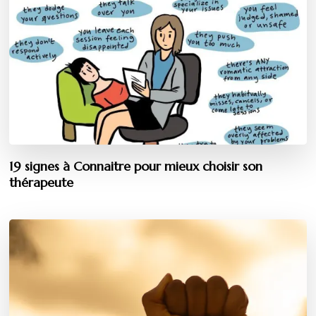
19 signes à Connaitre pour mieux choisir son
thérapeute