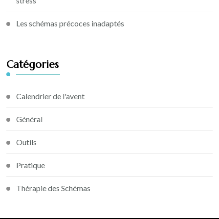
stress
Les schémas précoces inadaptés
Catégories
Calendrier de l'avent
Général
Outils
Pratique
Thérapie des Schémas