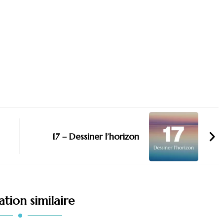
17 – Dessiner l’horizon
ation similaire