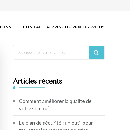
IONS
CONTACT & PRISE DE RENDEZ-VOUS
Articles récents
Comment améliorer la qualité de
votre sommeil
Le plan de sécurité : un outil pour
traverser les moments de crise