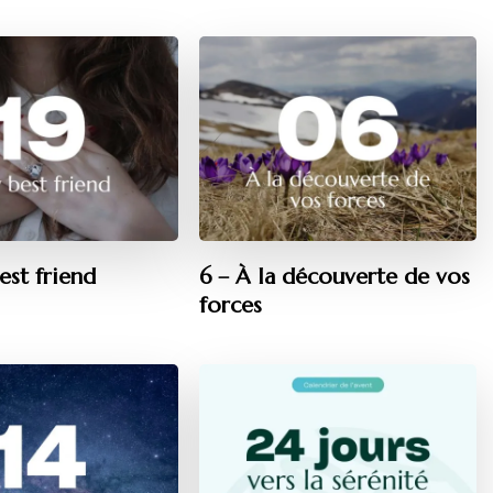
est friend
6 – À la découverte de vos
forces