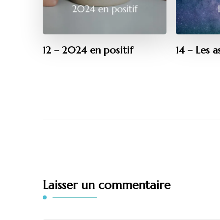
12 – 2024 en positif
14 – Les a
Laisser un commentaire