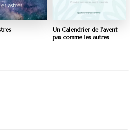
stres
Un Calendrier de l’avent
pas comme les autres