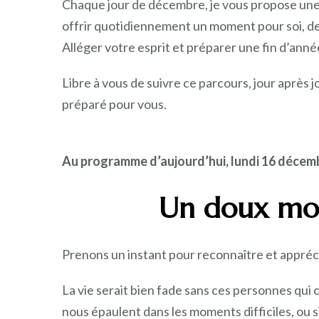
Chaque jour de décembre, je vous propose une a
offrir quotidiennement un moment pour soi, de
Alléger votre esprit et préparer une fin d’anné
Libre à vous de suivre ce parcours, jour après j
préparé pour vous.
Au programme d’aujourd’hui, lundi 16 décemb
Un doux mo
Prenons un instant pour reconnaître et appré
La vie serait bien fade sans ces personnes qui c
nous épaulent dans les moments difficiles, ou 