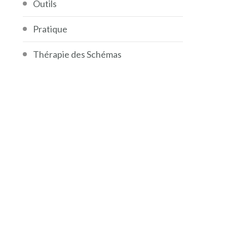
Outils
Pratique
Thérapie des Schémas