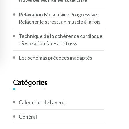
Relaxation Musculaire Progressive :
Relâcher le stress, un muscle à la fois
Technique de la cohérence cardiaque
: Relaxation face au stress
Les schémas précoces inadaptés
Catégories
Calendrier de l'avent
Général