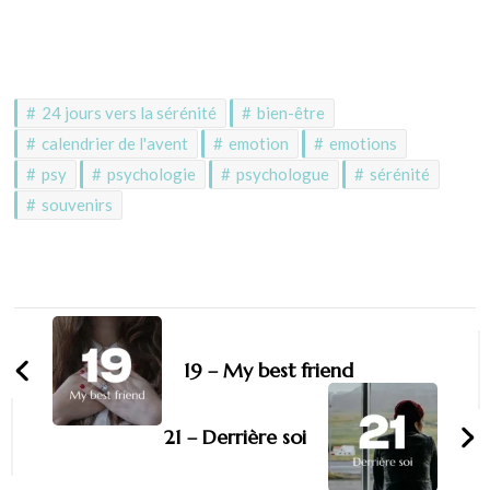
24 jours vers la sérénité
bien-être
calendrier de l'avent
emotion
emotions
psy
psychologie
psychologue
sérénité
souvenirs
19 – My best friend
21 – Derrière soi