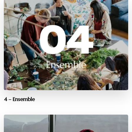
4 – Ensemble