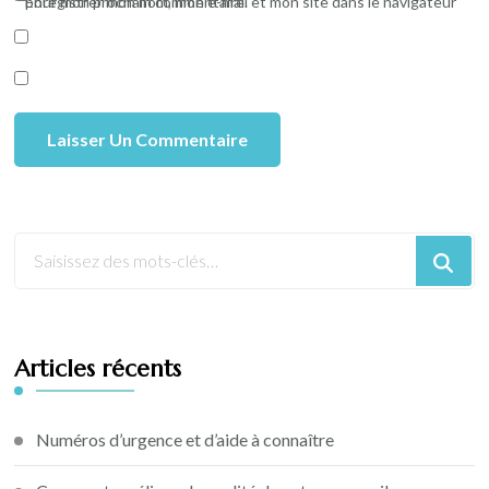
Enregistrer mon nom, mon e-mail et mon site dans le navigateur pour mon prochain commentaire.
Articles récents
Numéros d’urgence et d’aide à connaître