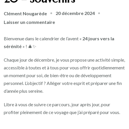
20 décembre 2024
Clément Nougarède
Laisser un commentaire
Bienvenue dans le calendrier de l’avent «
24 jours vers la
sérénité
» ! 🎄✨
Chaque jour de décembre, je vous propose une activité simple,
accessible à toutes et à tous pour vous offrir quotidiennement
un moment pour soi, de bien-être ou de développement
personnel. L’objectif ? Alléger votre esprit et préparer une fin
d’année plus sereine.
Libre à vous de suivre ce parcours, jour après jour, pour
profiter pleinement de ce voyage que j’ai préparé pour vous.