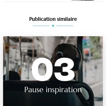
Publication similaire