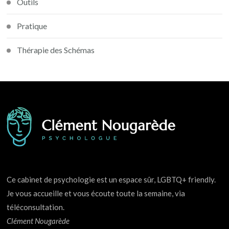
Outils
Pratique
Thérapie des Schémas
Ce cabinet de psychologie est un espace sûr, LGBTQ+ friendly.
Je vous accueille et vous écoute toute la semaine, via
téléconsultation.
Clément Nougarède