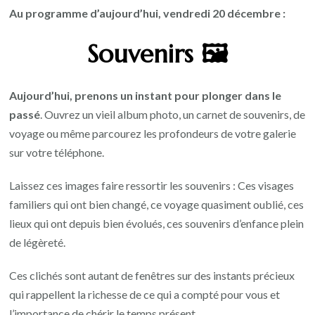
Au programme d’aujourd’hui, vendredi 20 décembre :
Souvenirs 🖼️
Aujourd’hui, prenons un instant pour plonger dans le
passé
. Ouvrez un vieil album photo, un carnet de souvenirs, de
voyage ou même parcourez les profondeurs de votre galerie
sur votre téléphone.
Laissez ces images faire ressortir les souvenirs : Ces visages
familiers qui ont bien changé, ce voyage quasiment oublié, ces
lieux qui ont depuis bien évolués, ces souvenirs d’enfance plein
de légèreté.
Ces clichés sont autant de fenêtres sur des instants précieux
qui rappellent la richesse de ce qui a compté pour vous et
l’importance de chérir le temps présent.