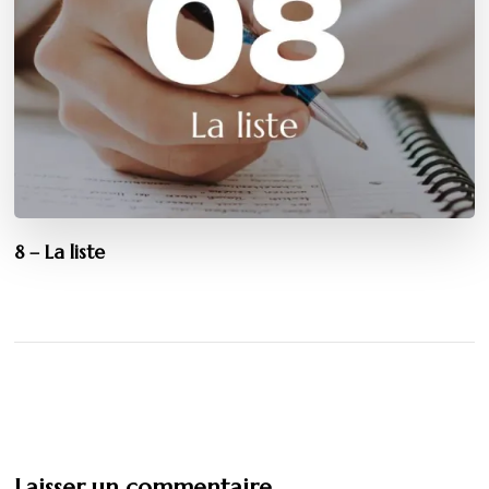
8 – La liste
Laisser un commentaire