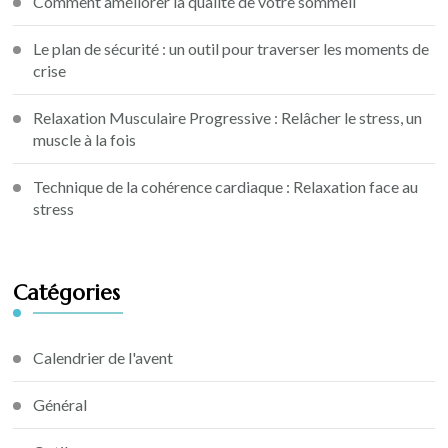
Comment améliorer la qualité de votre sommeil
Le plan de sécurité : un outil pour traverser les moments de
crise
Relaxation Musculaire Progressive : Relâcher le stress, un
muscle à la fois
Technique de la cohérence cardiaque : Relaxation face au
stress
Catégories
Calendrier de l'avent
Général