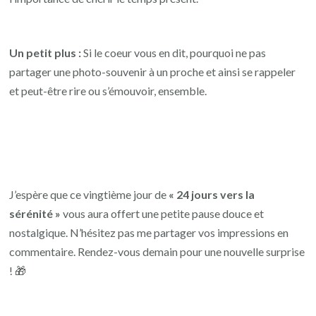
Un petit plus :
Si le coeur vous en dit, pourquoi ne pas
partager une photo-souvenir à un proche et ainsi se rappeler
et peut-être rire ou s’émouvoir, ensemble.
J’espère que ce vingtième jour de
« 24 jours vers la
sérénité »
vous aura offert une petite pause douce et
nostalgique. N’hésitez pas me partager vos impressions en
commentaire. Rendez-vous demain pour une nouvelle surprise
! 🎁