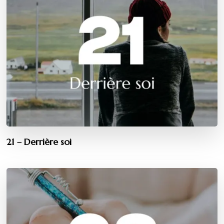
21 – Derrière soi