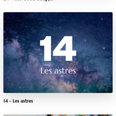
14 – Les astres